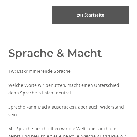
zur Startseite
Sprache & Macht
TW: Diskriminierende Sprache
Welche Worte wir benutzen, macht einen Unterschied –
denn Sprache ist nicht neutral.
Sprache kann Macht ausdrücken, aber auch Widerstand
sein.
Mit Sprache beschreiben wir die Welt, aber auch uns
selbst und hier spielt es eine Rolle, welche Ausdrücke wir